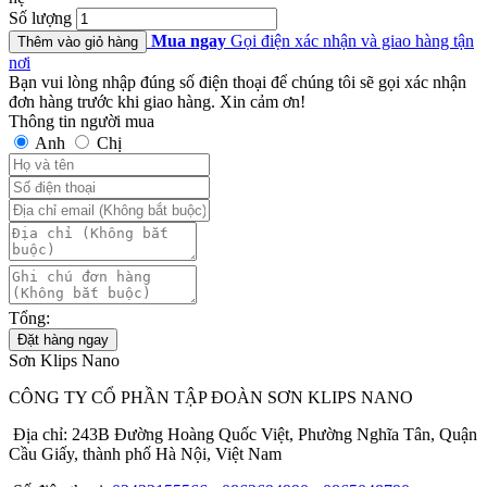
Số lượng
Mua ngay
Gọi điện xác nhận và giao hàng tận
Thêm vào giỏ hàng
nơi
Bạn vui lòng nhập đúng số điện thoại để chúng tôi sẽ gọi xác nhận
đơn hàng trước khi giao hàng. Xin cảm ơn!
Thông tin người mua
Anh
Chị
Tổng:
Đặt hàng ngay
Sơn Klips Nano
CÔNG TY CỔ PHẦN TẬP ĐOÀN SƠN KLIPS NANO
Địa chỉ: 243B Đường Hoàng Quốc Việt, Phường Nghĩa Tân, Quận
Cầu Giấy, thành phố Hà Nội, Việt Nam