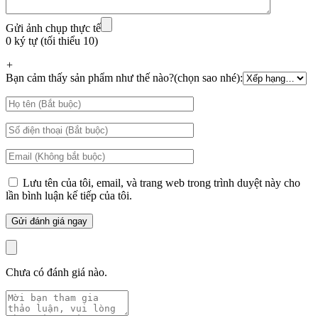
Gửi ảnh chụp thực tế
0 ký tự (tối thiểu 10)
+
Bạn cảm thấy sản phẩm như thế nào?(chọn sao nhé):
Lưu tên của tôi, email, và trang web trong trình duyệt này cho
lần bình luận kế tiếp của tôi.
Chưa có đánh giá nào.