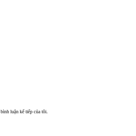
bình luận kế tiếp của tôi.