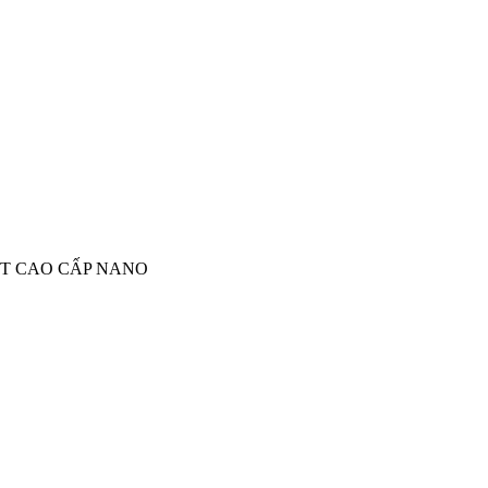
ẤT CAO CẤP NANO