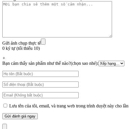
Gửi ảnh chụp thực tế
0 ký tự (tối thiểu 10)
+
Bạn cảm thấy sản phẩm như thế nào?(chọn sao nhé):
Lưu tên của tôi, email, và trang web trong trình duyệt này cho lần 