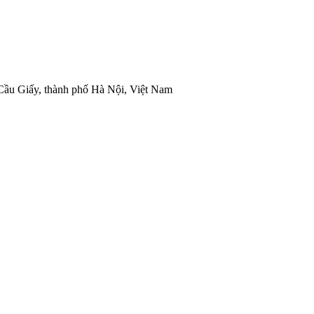
ầu Giấy, thành phố Hà Nội, Việt Nam